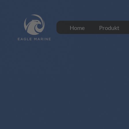
Home
Produkt